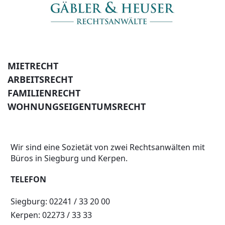
MIETRECHT
ARBEITSRECHT
FAMILIENRECHT
WOHNUNGSEIGENTUMSRECHT
Wir sind eine Sozietät von zwei Rechtsanwälten mit
Büros in Siegburg und Kerpen.
TELEFON
Siegburg: 02241 / 33 20 00
Kerpen: 02273 / 33 33